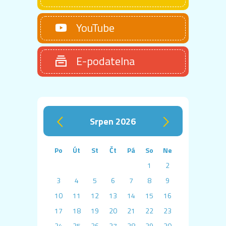
YouTube
E-podatelna
srpen 2026
‹
›
Po
Út
St
Čt
Pá
So
Ne
1
2
3
4
5
6
7
8
9
10
11
12
13
14
15
16
17
18
19
20
21
22
23
24
25
26
27
28
29
30