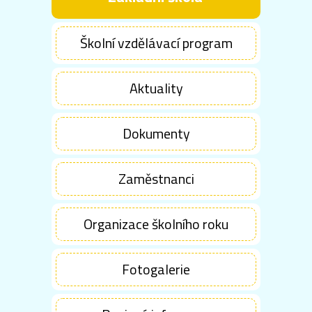
Školní vzdělávací program
Aktuality
Dokumenty
Zaměstnanci
Organizace školního roku
Fotogalerie