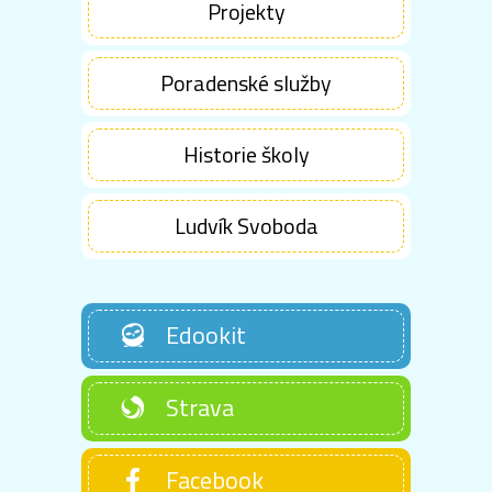
Projekty
Poradenské služby
Historie školy
Ludvík Svoboda
Edookit
Strava
Facebook