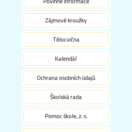
Povinné informace
Zájmové kroužky
Tělocvična
Kalendář
Ochrana osobních údajů
Školská rada
Pomoc škole, z. s.