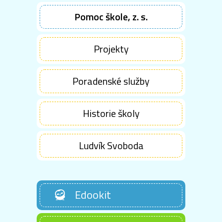
Pomoc škole, z. s.
Projekty
Poradenské služby
Historie školy
Ludvík Svoboda
Edookit