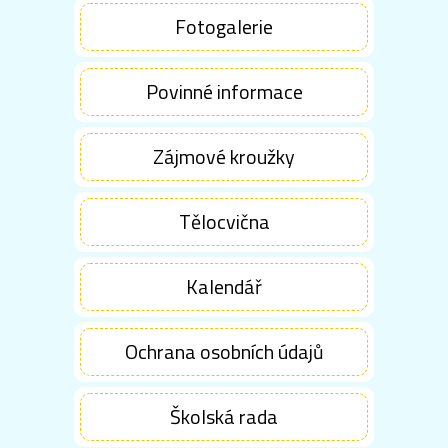
Fotogalerie
Povinné informace
Zájmové kroužky
Tělocvična
Kalendář
Ochrana osobních údajů
Školská rada