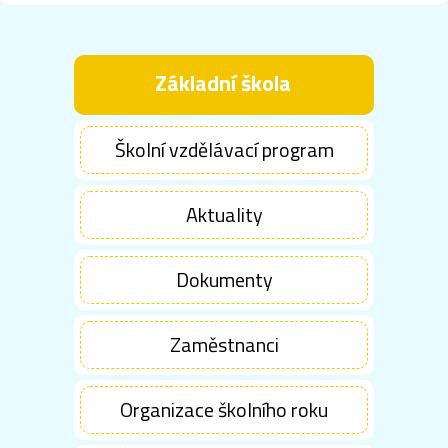
Základní škola
Školní vzdělávací program
Aktuality
Dokumenty
Zaměstnanci
Organizace školního roku