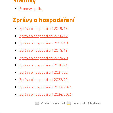
Stanovy spolku
Zprávy o hospodaření
Zpráva o hospodaření 2015/16
Zpráva o hospodaření 2016/17
Zpráva o hospodaření 2017/18
Zpráva o hospodaření 2018/19
Zpráva o hospodaření 2019/20
Zpráva o hospodaření 2020/21
Zpráva o hospodaření 2021/22
Zpráva o hospodaření 2022/23
Zpráva o hospodaření 2023/2024
Zpráva o hospodaření 2024/2025
Poslat na e-mail
Tisknout
↑ Nahoru