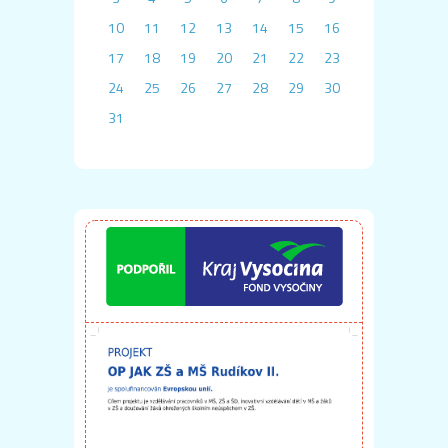
10
11
12
13
14
15
16
17
18
19
20
21
22
23
24
25
26
27
28
29
30
31