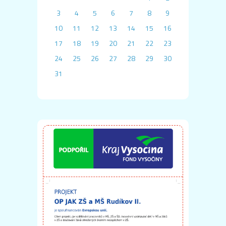
3
4
5
6
7
8
9
10
11
12
13
14
15
16
17
18
19
20
21
22
23
24
25
26
27
28
29
30
31