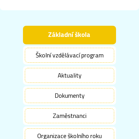
Základní škola
Školní vzdělávací program
Aktuality
Dokumenty
Zaměstnanci
Organizace školního roku