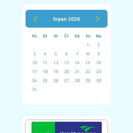
srpen 2026
‹
›
Po
Út
St
Čt
Pá
So
Ne
1
2
3
4
5
6
7
8
9
10
11
12
13
14
15
16
17
18
19
20
21
22
23
24
25
26
27
28
29
30
31