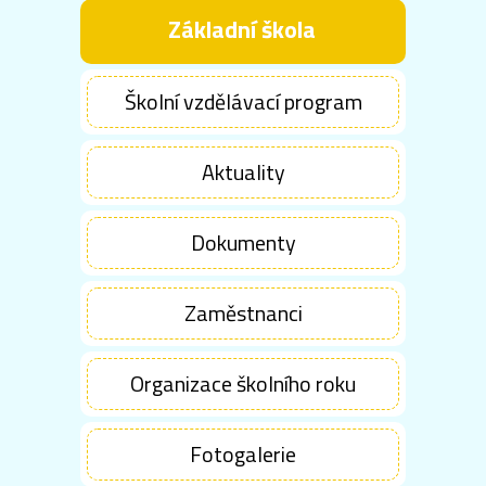
Základní škola
Školní vzdělávací program
Aktuality
Dokumenty
Zaměstnanci
Organizace školního roku
Fotogalerie