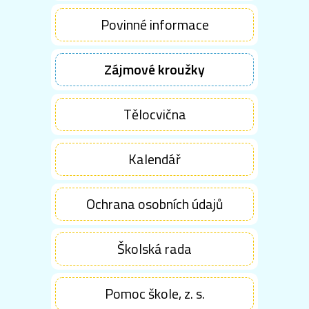
Povinné informace
Zájmové kroužky
Tělocvična
Kalendář
Ochrana osobních údajů
Školská rada
Pomoc škole, z. s.