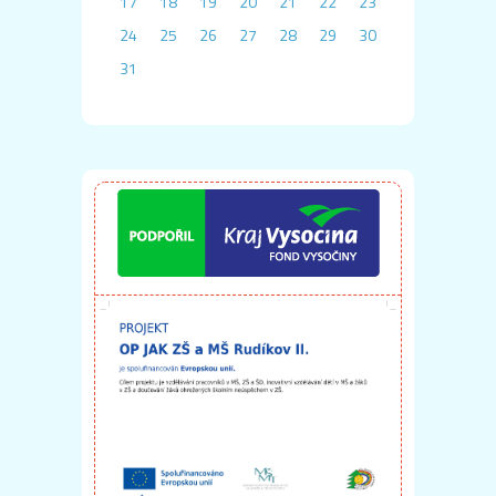
17
18
19
20
21
22
23
24
25
26
27
28
29
30
31