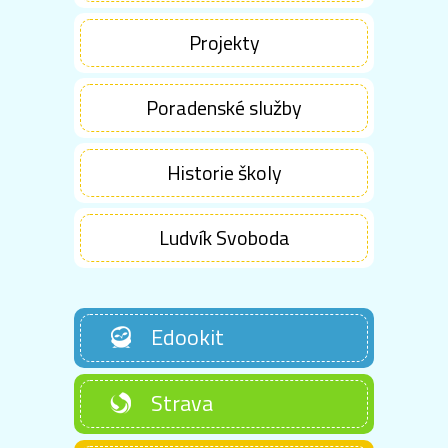
Projekty
Poradenské služby
Historie školy
Ludvík Svoboda
Edookit
Strava