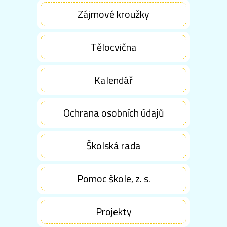
Zájmové kroužky
Tělocvična
Kalendář
Ochrana osobních údajů
Školská rada
Pomoc škole, z. s.
Projekty