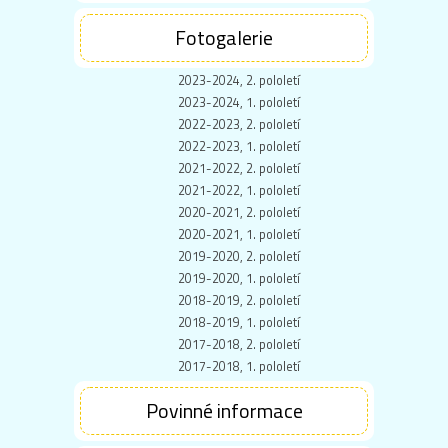
Fotogalerie
2023-2024, 2. pololetí
2023-2024, 1. pololetí
2022-2023, 2. pololetí
2022-2023, 1. pololetí
2021-2022, 2. pololetí
2021-2022, 1. pololetí
2020-2021, 2. pololetí
2020-2021, 1. pololetí
2019-2020, 2. pololetí
2019-2020, 1. pololetí
2018-2019, 2. pololetí
2018-2019, 1. pololetí
2017-2018, 2. pololetí
2017-2018, 1. pololetí
Povinné informace