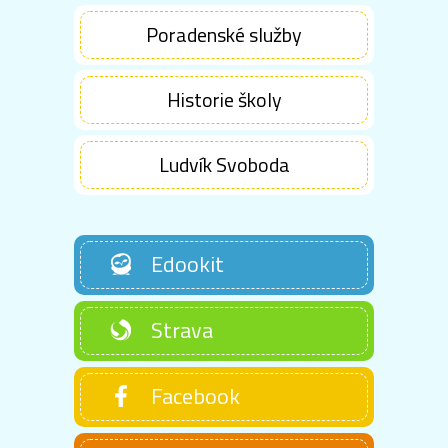
Poradenské služby
Historie školy
Ludvík Svoboda
Edookit
Strava
Facebook