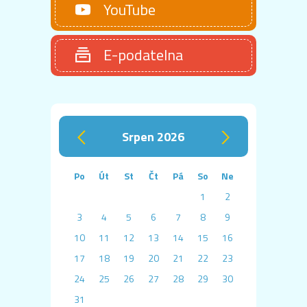
YouTube
E-podatelna
srpen 2026
‹
›
Po
Út
St
Čt
Pá
So
Ne
1
2
3
4
5
6
7
8
9
10
11
12
13
14
15
16
17
18
19
20
21
22
23
24
25
26
27
28
29
30
31