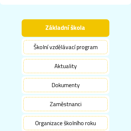
Základní škola
Školní vzdělávací program
Aktuality
Dokumenty
Zaměstnanci
Organizace školního roku