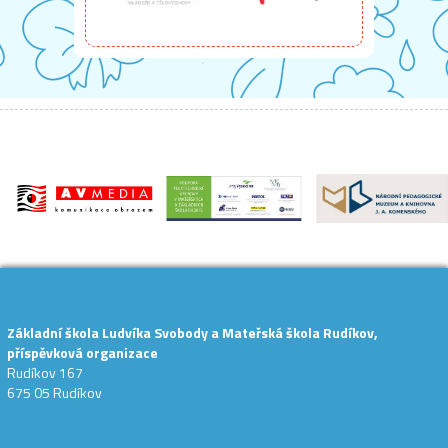
Základní škola Ludvíka Svobody a Mateřská škola Rudíkov,
příspěvková organizace
Rudíkov 167
675 05 Rudíkov