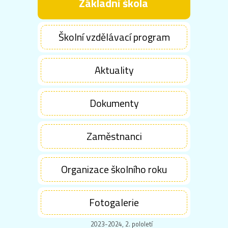
Základní škola
Školní vzdělávací program
Aktuality
Dokumenty
Zaměstnanci
Organizace školního roku
Fotogalerie
2023-2024, 2. pololetí