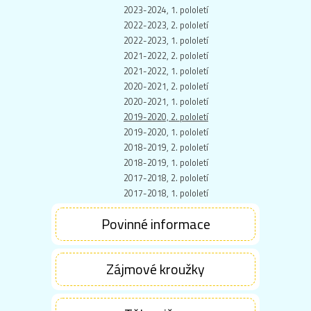
2023-2024, 1. pololetí
2022-2023, 2. pololetí
2022-2023, 1. pololetí
2021-2022, 2. pololetí
2021-2022, 1. pololetí
2020-2021, 2. pololetí
2020-2021, 1. pololetí
2019-2020, 2. pololetí
2019-2020, 1. pololetí
2018-2019, 2. pololetí
2018-2019, 1. pololetí
2017-2018, 2. pololetí
2017-2018, 1. pololetí
Povinné informace
Zájmové kroužky