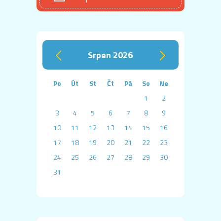
srpen 2026
‹
›
Po
Út
St
Čt
Pá
So
Ne
1
2
3
4
5
6
7
8
9
10
11
12
13
14
15
16
17
18
19
20
21
22
23
24
25
26
27
28
29
30
31