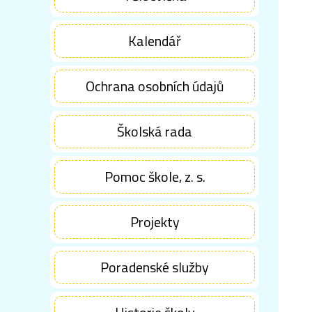
Kalendář
Ochrana osobních údajů
Školská rada
Pomoc škole, z. s.
Projekty
Poradenské služby