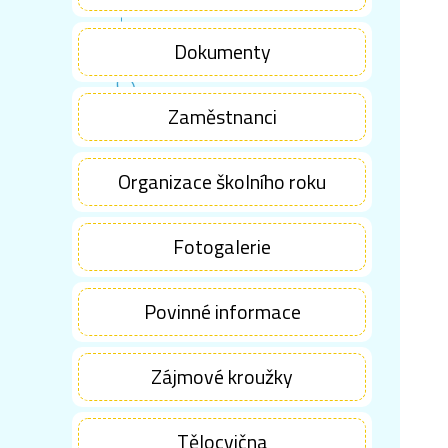
Dokumenty
Zaměstnanci
Organizace školního roku
Fotogalerie
Povinné informace
Zájmové kroužky
Tělocvična