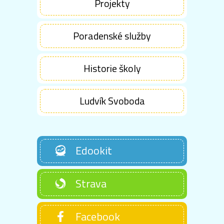
Projekty
Poradenské služby
Historie školy
Ludvík Svoboda
Edookit
Strava
Facebook