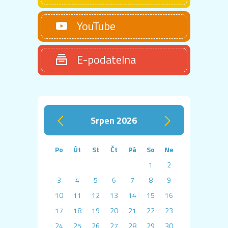
YouTube
E-podatelna
srpen 2026
‹
›
Po
Út
St
Čt
Pá
So
Ne
1
2
3
4
5
6
7
8
9
10
11
12
13
14
15
16
17
18
19
20
21
22
23
24
25
26
27
28
29
30