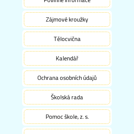
Zájmové kroužky
Tělocvična
Kalendář
Ochrana osobních údajů
Školská rada
Pomoc škole, z. s.