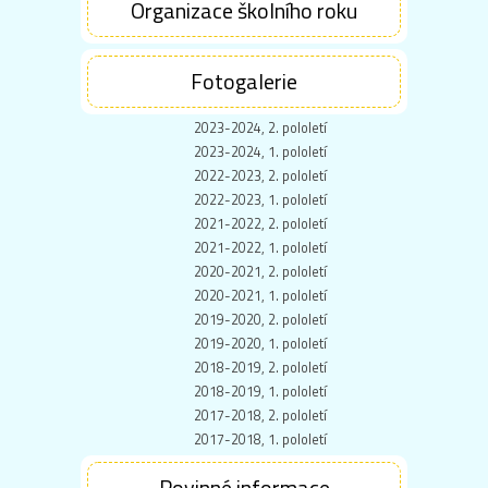
Organizace školního roku
Fotogalerie
2023-2024, 2. pololetí
2023-2024, 1. pololetí
2022-2023, 2. pololetí
2022-2023, 1. pololetí
2021-2022, 2. pololetí
2021-2022, 1. pololetí
2020-2021, 2. pololetí
2020-2021, 1. pololetí
2019-2020, 2. pololetí
2019-2020, 1. pololetí
2018-2019, 2. pololetí
2018-2019, 1. pololetí
2017-2018, 2. pololetí
2017-2018, 1. pololetí
Povinné informace