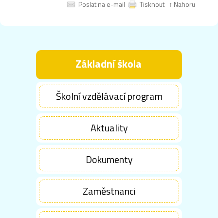
Poslat na e-mail
Tisknout
↑ Nahoru
Základní škola
Školní vzdělávací program
Aktuality
Dokumenty
Zaměstnanci