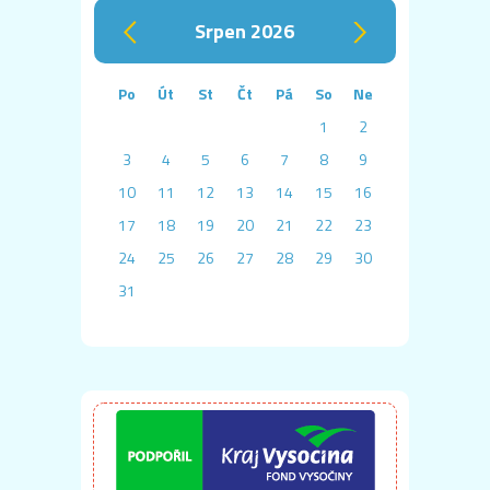
srpen 2026
‹
›
Po
Út
St
Čt
Pá
So
Ne
1
2
3
4
5
6
7
8
9
10
11
12
13
14
15
16
17
18
19
20
21
22
23
24
25
26
27
28
29
30
31