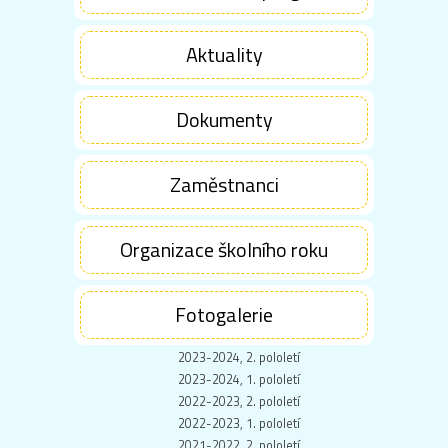
Aktuality
Dokumenty
Zaměstnanci
Organizace školního roku
Fotogalerie
2023-2024, 2. pololetí
2023-2024, 1. pololetí
2022-2023, 2. pololetí
2022-2023, 1. pololetí
2021-2022, 2. pololetí