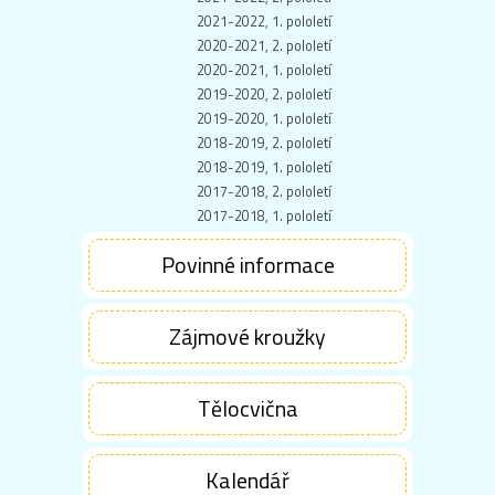
2021-2022, 1. pololetí
2020-2021, 2. pololetí
2020-2021, 1. pololetí
2019-2020, 2. pololetí
2019-2020, 1. pololetí
2018-2019, 2. pololetí
2018-2019, 1. pololetí
2017-2018, 2. pololetí
2017-2018, 1. pololetí
Povinné informace
Zájmové kroužky
Tělocvična
Kalendář