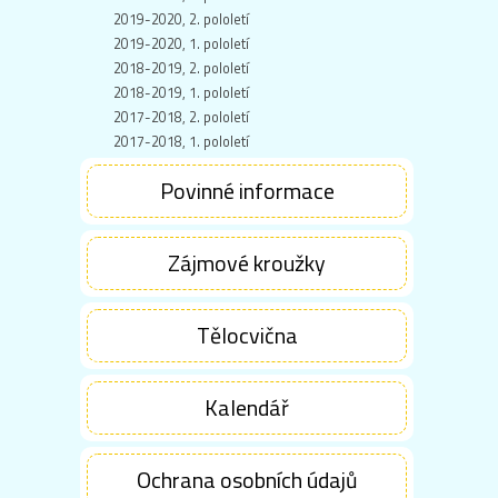
2019-2020, 2. pololetí
2019-2020, 1. pololetí
2018-2019, 2. pololetí
2018-2019, 1. pololetí
2017-2018, 2. pololetí
2017-2018, 1. pololetí
Povinné informace
Zájmové kroužky
Tělocvična
Kalendář
Ochrana osobních údajů