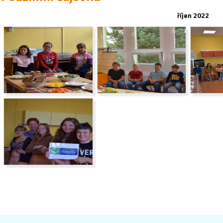
říjen 2022