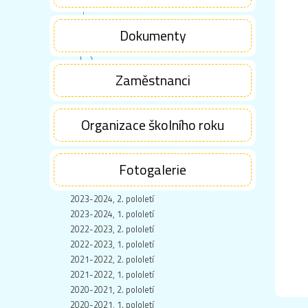
Dokumenty
Zaměstnanci
Organizace školního roku
Fotogalerie
2023-2024, 2. pololetí
2023-2024, 1. pololetí
2022-2023, 2. pololetí
2022-2023, 1. pololetí
2021-2022, 2. pololetí
2021-2022, 1. pololetí
2020-2021, 2. pololetí
2020-2021, 1. pololetí