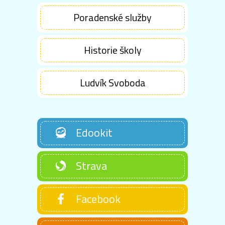
Poradenské služby
Historie školy
Ludvík Svoboda
Edookit
Strava
Facebook