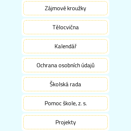
Zájmové kroužky
Tělocvična
Kalendář
Ochrana osobních údajů
Školská rada
Pomoc škole, z. s.
Projekty