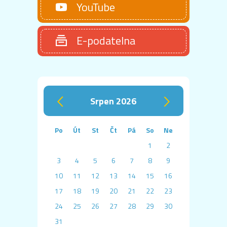
YouTube
E-podatelna
srpen 2026
‹
›
Po
Út
St
Čt
Pá
So
Ne
1
2
3
4
5
6
7
8
9
10
11
12
13
14
15
16
17
18
19
20
21
22
23
24
25
26
27
28
29
30
31