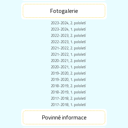
Fotogalerie
2023-2024, 2. pololetí
2023-2024, 1. pololetí
2022-2023, 2. pololetí
2022-2023, 1. pololetí
2021-2022, 2. pololetí
2021-2022, 1. pololetí
2020-2021, 2. pololetí
2020-2021, 1. pololetí
2019-2020, 2. pololetí
2019-2020, 1. pololetí
2018-2019, 2. pololetí
2018-2019, 1. pololetí
2017-2018, 2. pololetí
2017-2018, 1. pololetí
Povinné informace