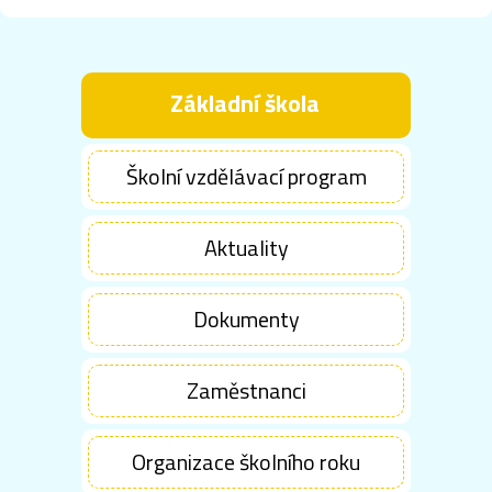
Základní škola
Školní vzdělávací program
Aktuality
Dokumenty
Zaměstnanci
Organizace školního roku