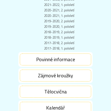
2021-2022, 1. pololetí
2020-2021, 2. pololetí
2020-2021, 1. pololetí
2019-2020, 2. pololetí
2019-2020, 1. pololetí
2018-2019, 2. pololetí
2018-2019, 1. pololetí
2017-2018, 2. pololetí
2017-2018, 1. pololetí
Povinné informace
Zájmové kroužky
Tělocvična
Kalendář