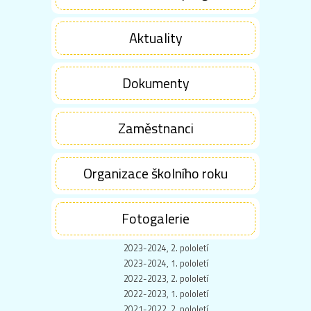
Aktuality
Dokumenty
Zaměstnanci
Organizace školního roku
Fotogalerie
2023-2024, 2. pololetí
2023-2024, 1. pololetí
2022-2023, 2. pololetí
2022-2023, 1. pololetí
2021-2022, 2. pololetí