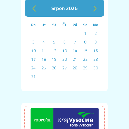
srpen 2026
‹
›
Po
Út
St
Čt
Pá
So
Ne
1
2
3
4
5
6
7
8
9
10
11
12
13
14
15
16
17
18
19
20
21
22
23
24
25
26
27
28
29
30
31