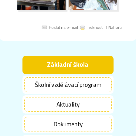
Poslat na e-mail
Tisknout
↑ Nahoru
Základní škola
Školní vzdělávací program
Aktuality
Dokumenty