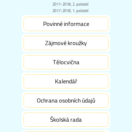
2017-2018, 2. pololetí
2017-2018, 1. pololetí
Povinné informace
Zájmové kroužky
Tělocvična
Kalendář
Ochrana osobních údajů
Školská rada