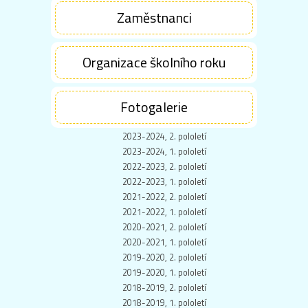
Zaměstnanci
Organizace školního roku
Fotogalerie
2023-2024, 2. pololetí
2023-2024, 1. pololetí
2022-2023, 2. pololetí
2022-2023, 1. pololetí
2021-2022, 2. pololetí
2021-2022, 1. pololetí
2020-2021, 2. pololetí
2020-2021, 1. pololetí
2019-2020, 2. pololetí
2019-2020, 1. pololetí
2018-2019, 2. pololetí
2018-2019, 1. pololetí