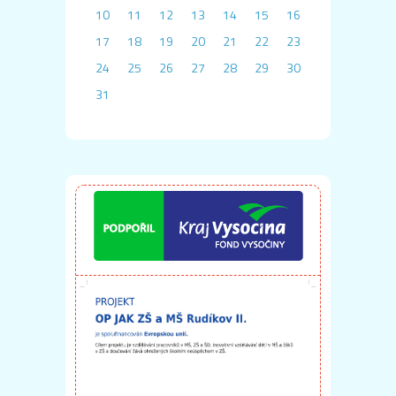
10
11
12
13
14
15
16
17
18
19
20
21
22
23
24
25
26
27
28
29
30
31