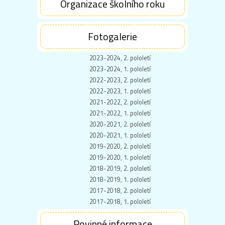
Organizace školního roku
Fotogalerie
2023-2024, 2. pololetí
2023-2024, 1. pololetí
2022-2023, 2. pololetí
2022-2023, 1. pololetí
2021-2022, 2. pololetí
2021-2022, 1. pololetí
2020-2021, 2. pololetí
2020-2021, 1. pololetí
2019-2020, 2. pololetí
2019-2020, 1. pololetí
2018-2019, 2. pololetí
2018-2019, 1. pololetí
2017-2018, 2. pololetí
2017-2018, 1. pololetí
Povinné informace