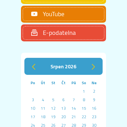
YouTube
E-podatelna
srpen 2026
‹
›
Po
Út
St
Čt
Pá
So
Ne
1
2
3
4
5
6
7
8
9
10
11
12
13
14
15
16
17
18
19
20
21
22
23
24
25
26
27
28
29
30