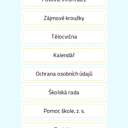
Zájmové kroužky
Tělocvična
Kalendář
Ochrana osobních údajů
Školská rada
Pomoc škole, z. s.