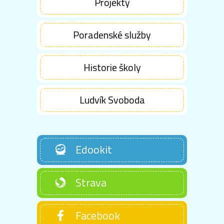
Projekty
Poradenské služby
Historie školy
Ludvík Svoboda
Edookit
Strava
Facebook