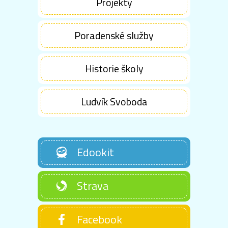
Projekty
Poradenské služby
Historie školy
Ludvík Svoboda
Edookit
Strava
Facebook