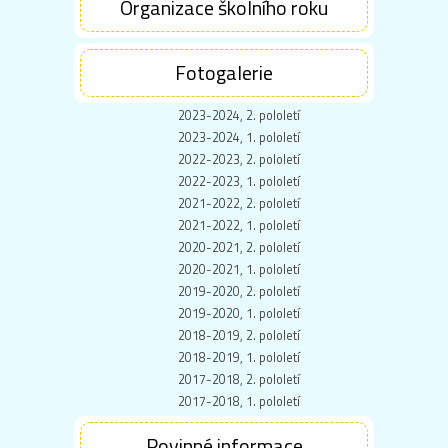
Organizace školního roku
Fotogalerie
2023-2024, 2. pololetí
2023-2024, 1. pololetí
2022-2023, 2. pololetí
2022-2023, 1. pololetí
2021-2022, 2. pololetí
2021-2022, 1. pololetí
2020-2021, 2. pololetí
2020-2021, 1. pololetí
2019-2020, 2. pololetí
2019-2020, 1. pololetí
2018-2019, 2. pololetí
2018-2019, 1. pololetí
2017-2018, 2. pololetí
2017-2018, 1. pololetí
Povinné informace