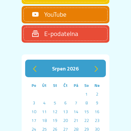
YouTube
E-podatelna
srpen 2026
‹
›
Po
Út
St
Čt
Pá
So
Ne
1
2
3
4
5
6
7
8
9
10
11
12
13
14
15
16
17
18
19
20
21
22
23
24
25
26
27
28
29
30