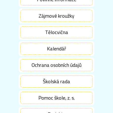
Zájmové kroužky
Tělocvična
Kalendář
Ochrana osobních údajů
Školská rada
Pomoc škole, z. s.