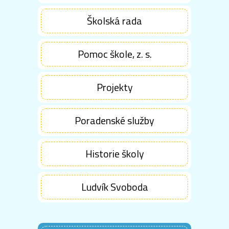
Školská rada
Pomoc škole, z. s.
Projekty
Poradenské služby
Historie školy
Ludvík Svoboda