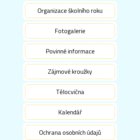
Organizace školního roku
Fotogalerie
Povinné informace
Zájmové kroužky
Tělocvična
Kalendář
Ochrana osobních údajů