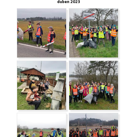
duben 2023