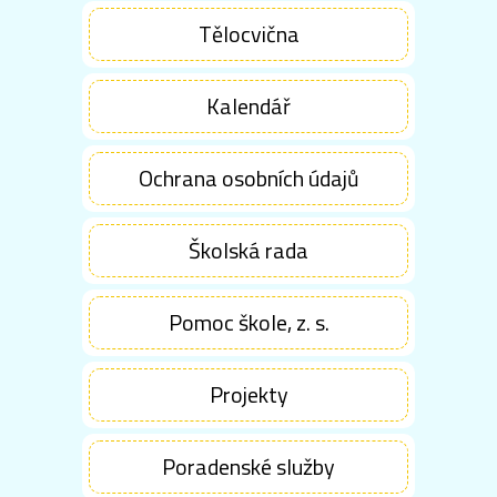
Tělocvična
Kalendář
Ochrana osobních údajů
Školská rada
Pomoc škole, z. s.
Projekty
Poradenské služby