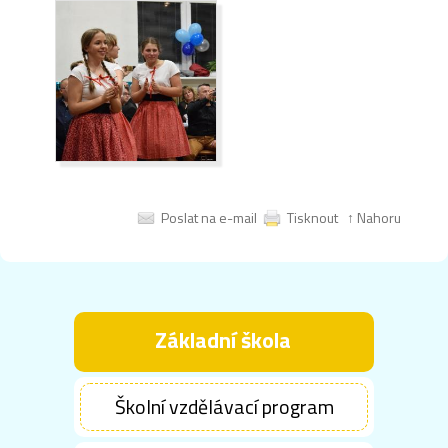
Poslat na e-mail
Tisknout
↑ Nahoru
Základní škola
Školní vzdělávací program