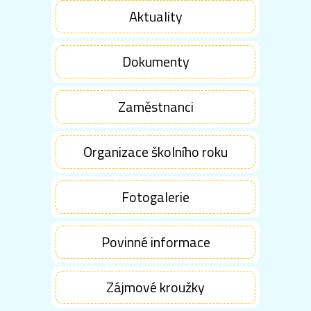
Aktuality
Dokumenty
Zaměstnanci
Organizace školního roku
Fotogalerie
Povinné informace
Zájmové kroužky