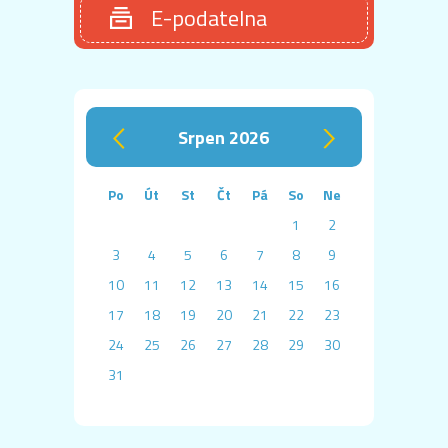
E-podatelna
srpen 2026
‹
›
Po
Út
St
Čt
Pá
So
Ne
1
2
3
4
5
6
7
8
9
10
11
12
13
14
15
16
17
18
19
20
21
22
23
24
25
26
27
28
29
30
31