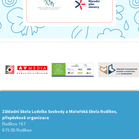
Základní škola Ludvíka Svobody a Mateřská škola Rudíkov,
příspěvková organizace
Rudíkov 167
675 05 Rudíkov