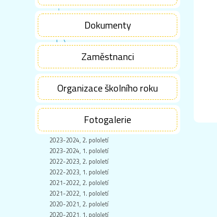
Dokumenty
Zaměstnanci
Organizace školního roku
Fotogalerie
2023-2024, 2. pololetí
2023-2024, 1. pololetí
2022-2023, 2. pololetí
2022-2023, 1. pololetí
2021-2022, 2. pololetí
2021-2022, 1. pololetí
2020-2021, 2. pololetí
2020-2021, 1. pololetí