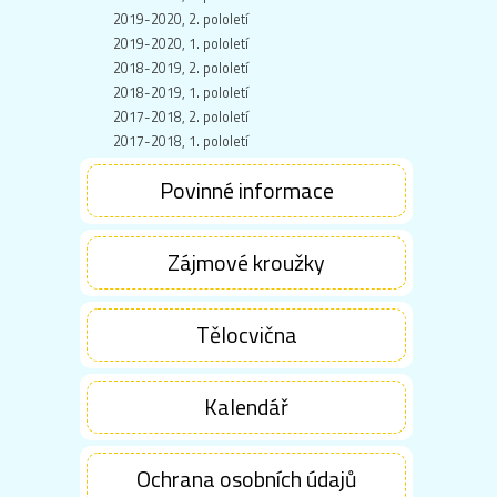
2019-2020, 2. pololetí
2019-2020, 1. pololetí
2018-2019, 2. pololetí
2018-2019, 1. pololetí
2017-2018, 2. pololetí
2017-2018, 1. pololetí
Povinné informace
Zájmové kroužky
Tělocvična
Kalendář
Ochrana osobních údajů