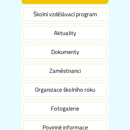
Školní vzdělávací program
Aktuality
Dokumenty
Zaměstnanci
Organizace školního roku
Fotogalerie
Povinné informace