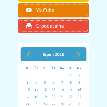
YouTube
E-podatelna
srpen 2026
‹
›
Po
Út
St
Čt
Pá
So
Ne
1
2
3
4
5
6
7
8
9
10
11
12
13
14
15
16
17
18
19
20
21
22
23
24
25
26
27
28
29
30