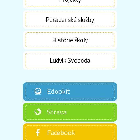
Poradenské služby
Historie školy
Ludvík Svoboda
Edookit
Strava
Facebook