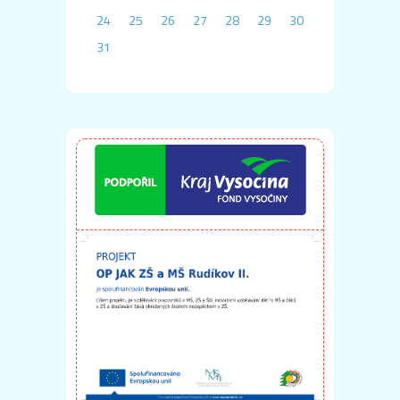
24
25
26
27
28
29
30
31