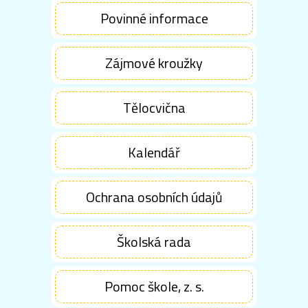
Povinné informace
Zájmové kroužky
Tělocvična
Kalendář
Ochrana osobních údajů
Školská rada
Pomoc škole, z. s.