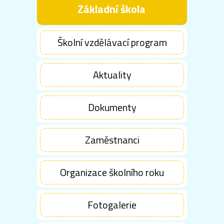
Základní škola
Školní vzdělávací program
Aktuality
Dokumenty
Zaměstnanci
Organizace školního roku
Fotogalerie