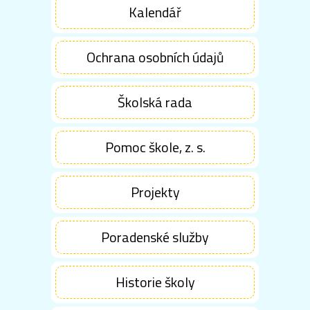
Kalendář
Ochrana osobních údajů
Školská rada
Pomoc škole, z. s.
Projekty
Poradenské služby
Historie školy