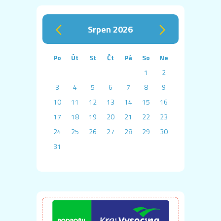
srpen 2026
‹
›
Po
Út
St
Čt
Pá
So
Ne
1
2
3
4
5
6
7
8
9
10
11
12
13
14
15
16
17
18
19
20
21
22
23
24
25
26
27
28
29
30
31