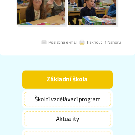
Poslat na e-mail
Tisknout
↑ Nahoru
Základní škola
Školní vzdělávací program
Aktuality