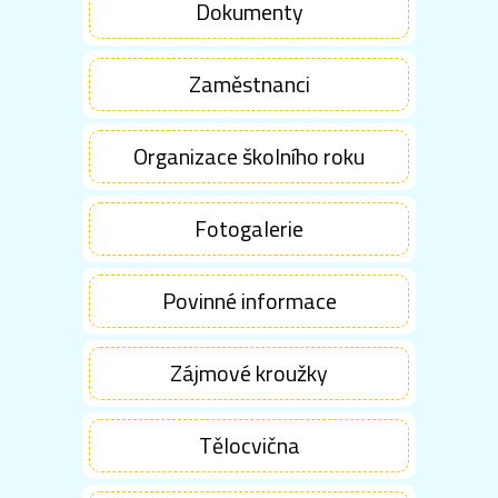
Dokumenty
Zaměstnanci
Organizace školního roku
Fotogalerie
Povinné informace
Zájmové kroužky
Tělocvična