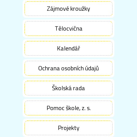
Zájmové kroužky
Tělocvična
Kalendář
Ochrana osobních údajů
Školská rada
Pomoc škole, z. s.
Projekty