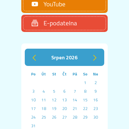
YouTube
E-podatelna
srpen 2026
‹
›
Po
Út
St
Čt
Pá
So
Ne
1
2
3
4
5
6
7
8
9
10
11
12
13
14
15
16
17
18
19
20
21
22
23
24
25
26
27
28
29
30
31