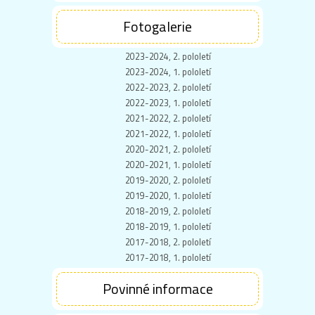
Fotogalerie
2023-2024, 2. pololetí
2023-2024, 1. pololetí
2022-2023, 2. pololetí
2022-2023, 1. pololetí
2021-2022, 2. pololetí
2021-2022, 1. pololetí
2020-2021, 2. pololetí
2020-2021, 1. pololetí
2019-2020, 2. pololetí
2019-2020, 1. pololetí
2018-2019, 2. pololetí
2018-2019, 1. pololetí
2017-2018, 2. pololetí
2017-2018, 1. pololetí
Povinné informace