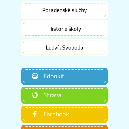
Poradenské služby
Historie školy
Ludvík Svoboda
Edookit
Strava
Facebook