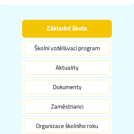
Základní škola
Školní vzdělávací program
Aktuality
Dokumenty
Zaměstnanci
Organizace školního roku