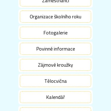
Zaměstnanci
Organizace školního roku
Fotogalerie
Povinné informace
Zájmové kroužky
Tělocvična
Kalendář