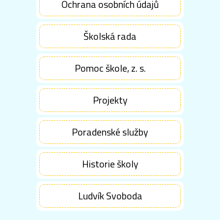
Ochrana osobních údajů
Školská rada
Pomoc škole, z. s.
Projekty
Poradenské služby
Historie školy
Ludvík Svoboda