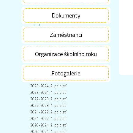
Dokumenty
Zaměstnanci
Organizace školního roku
Fotogalerie
2023-2024, 2. pololetí
2023-2024, 1. pololetí
2022-2023, 2. pololetí
2022-2023, 1. pololetí
2021-2022, 2. pololetí
2021-2022, 1. pololetí
2020-2021, 2. pololetí
2020-2021, 1. pololetí