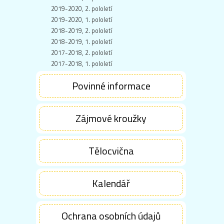
2019-2020, 2. pololetí
2019-2020, 1. pololetí
2018-2019, 2. pololetí
2018-2019, 1. pololetí
2017-2018, 2. pololetí
2017-2018, 1. pololetí
Povinné informace
Zájmové kroužky
Tělocvična
Kalendář
Ochrana osobních údajů