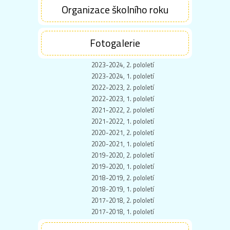
Organizace školního roku
Fotogalerie
2023-2024, 2. pololetí
2023-2024, 1. pololetí
2022-2023, 2. pololetí
2022-2023, 1. pololetí
2021-2022, 2. pololetí
2021-2022, 1. pololetí
2020-2021, 2. pololetí
2020-2021, 1. pololetí
2019-2020, 2. pololetí
2019-2020, 1. pololetí
2018-2019, 2. pololetí
2018-2019, 1. pololetí
2017-2018, 2. pololetí
2017-2018, 1. pololetí