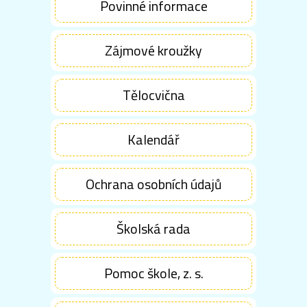
Povinné informace
Zájmové kroužky
Tělocvična
Kalendář
Ochrana osobních údajů
Školská rada
Pomoc škole, z. s.