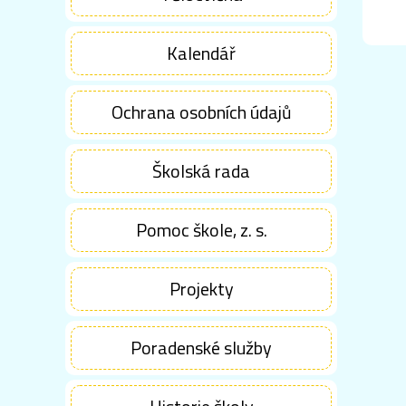
Kalendář
Ochrana osobních údajů
Školská rada
Pomoc škole, z. s.
Projekty
Poradenské služby