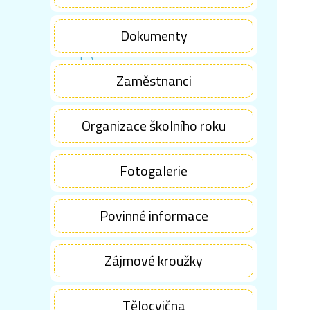
Dokumenty
Zaměstnanci
Organizace školního roku
Fotogalerie
Povinné informace
Zájmové kroužky
Tělocvična