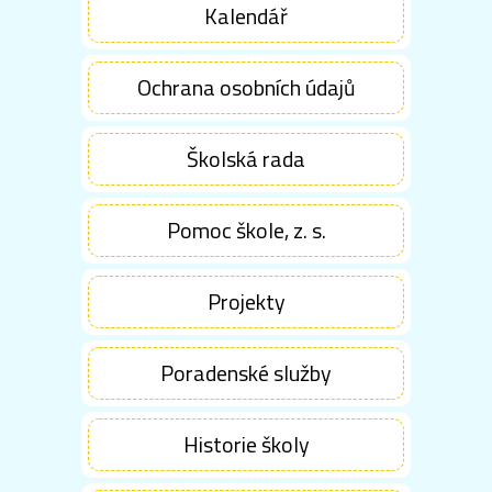
Kalendář
Ochrana osobních údajů
Školská rada
Pomoc škole, z. s.
Projekty
Poradenské služby
Historie školy