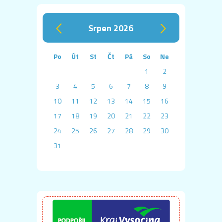
srpen 2026
‹
›
Po
Út
St
Čt
Pá
So
Ne
1
2
3
4
5
6
7
8
9
10
11
12
13
14
15
16
17
18
19
20
21
22
23
24
25
26
27
28
29
30
31