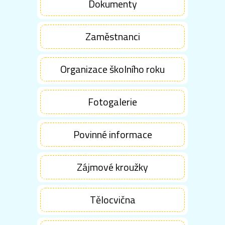
Dokumenty
Zaměstnanci
Organizace školního roku
Fotogalerie
Povinné informace
Zájmové kroužky
Tělocvična