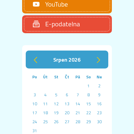
YouTube
E-podatelna
srpen 2026
‹
›
Po
Út
St
Čt
Pá
So
Ne
1
2
3
4
5
6
7
8
9
10
11
12
13
14
15
16
17
18
19
20
21
22
23
24
25
26
27
28
29
30
31