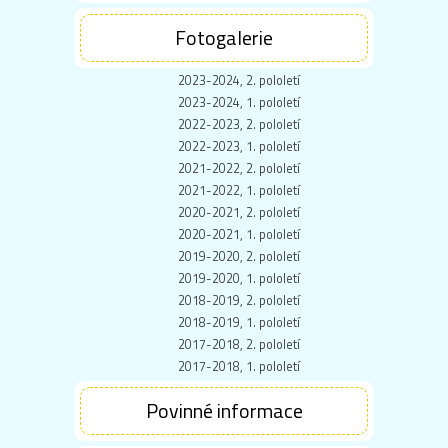
Fotogalerie
2023-2024, 2. pololetí
2023-2024, 1. pololetí
2022-2023, 2. pololetí
2022-2023, 1. pololetí
2021-2022, 2. pololetí
2021-2022, 1. pololetí
2020-2021, 2. pololetí
2020-2021, 1. pololetí
2019-2020, 2. pololetí
2019-2020, 1. pololetí
2018-2019, 2. pololetí
2018-2019, 1. pololetí
2017-2018, 2. pololetí
2017-2018, 1. pololetí
Povinné informace