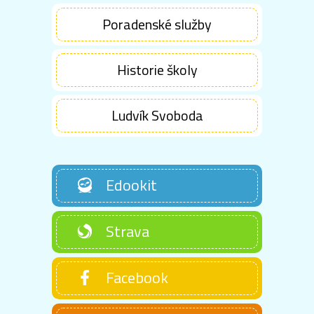
Poradenské služby
Historie školy
Ludvík Svoboda
Edookit
Strava
Facebook