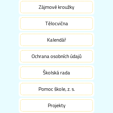
Zájmové kroužky
Tělocvična
Kalendář
Ochrana osobních údajů
Školská rada
Pomoc škole, z. s.
Projekty