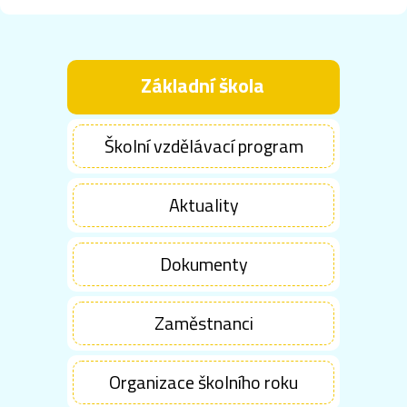
Základní škola
Školní vzdělávací program
Aktuality
Dokumenty
Zaměstnanci
Organizace školního roku