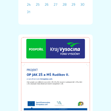
24
25
26
27
28
29
30
31