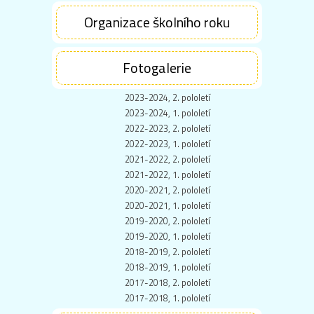
Organizace školního roku
Fotogalerie
2023-2024, 2. pololetí
2023-2024, 1. pololetí
2022-2023, 2. pololetí
2022-2023, 1. pololetí
2021-2022, 2. pololetí
2021-2022, 1. pololetí
2020-2021, 2. pololetí
2020-2021, 1. pololetí
2019-2020, 2. pololetí
2019-2020, 1. pololetí
2018-2019, 2. pololetí
2018-2019, 1. pololetí
2017-2018, 2. pololetí
2017-2018, 1. pololetí