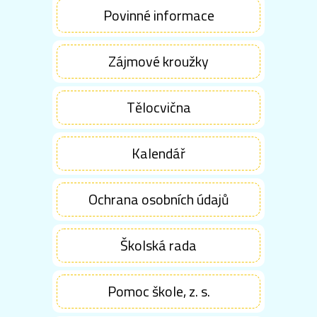
Povinné informace
Zájmové kroužky
Tělocvična
Kalendář
Ochrana osobních údajů
Školská rada
Pomoc škole, z. s.