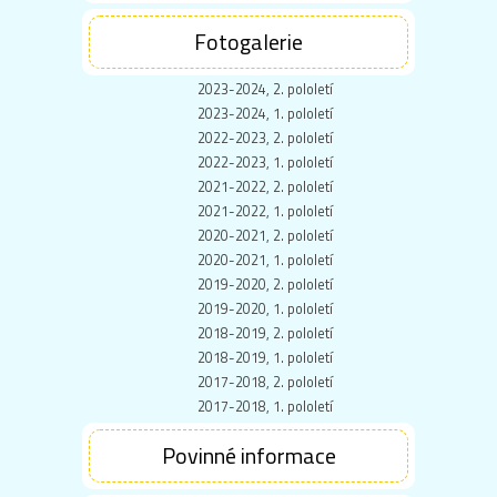
Fotogalerie
2023-2024, 2. pololetí
2023-2024, 1. pololetí
2022-2023, 2. pololetí
2022-2023, 1. pololetí
2021-2022, 2. pololetí
2021-2022, 1. pololetí
2020-2021, 2. pololetí
2020-2021, 1. pololetí
2019-2020, 2. pololetí
2019-2020, 1. pololetí
2018-2019, 2. pololetí
2018-2019, 1. pololetí
2017-2018, 2. pololetí
2017-2018, 1. pololetí
Povinné informace