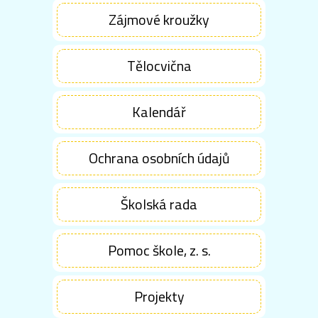
Zájmové kroužky
Tělocvična
Kalendář
Ochrana osobních údajů
Školská rada
Pomoc škole, z. s.
Projekty