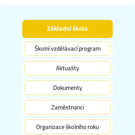
Základní škola
Školní vzdělávací program
Aktuality
Dokumenty
Zaměstnanci
Organizace školního roku