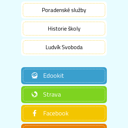
Poradenské služby
Historie školy
Ludvík Svoboda
Edookit
Strava
Facebook