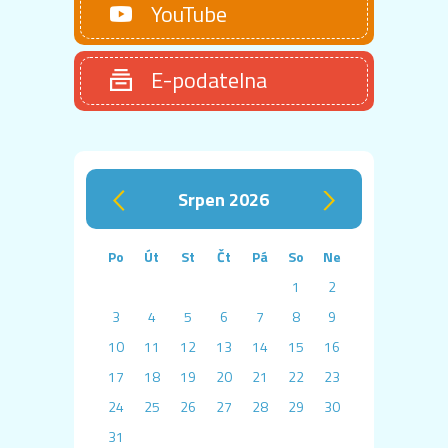
YouTube
E-podatelna
srpen 2026
‹
›
Po
Út
St
Čt
Pá
So
Ne
1
2
3
4
5
6
7
8
9
10
11
12
13
14
15
16
17
18
19
20
21
22
23
24
25
26
27
28
29
30
31