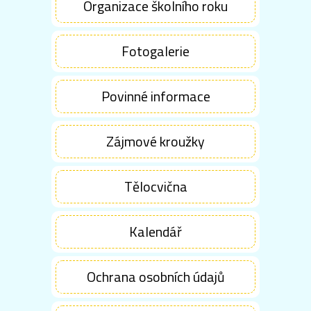
Organizace školního roku
Fotogalerie
Povinné informace
Zájmové kroužky
Tělocvična
Kalendář
Ochrana osobních údajů