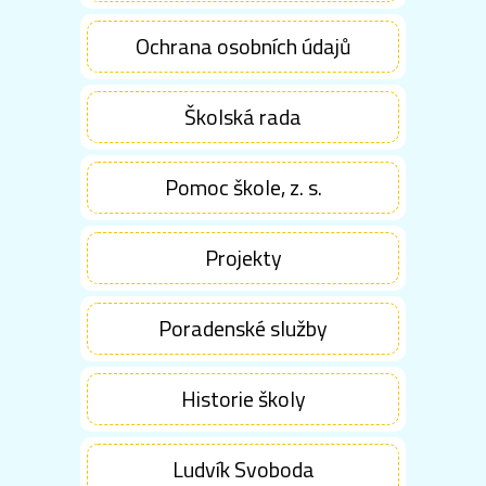
Ochrana osobních údajů
Školská rada
Pomoc škole, z. s.
Projekty
Poradenské služby
Historie školy
Ludvík Svoboda