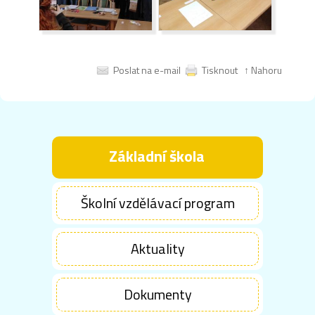
Poslat na e-mail
Tisknout
↑ Nahoru
Základní škola
Školní vzdělávací program
Aktuality
Dokumenty