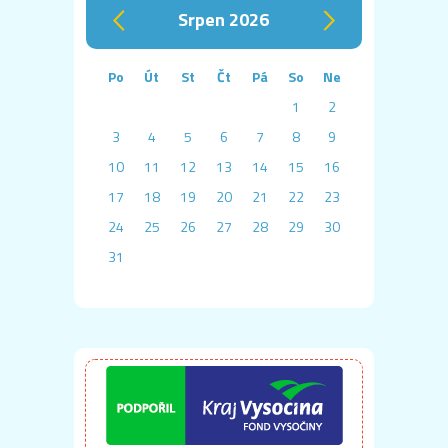
srpen 2026
‹
›
Po
Út
St
Čt
Pá
So
Ne
1
2
3
4
5
6
7
8
9
10
11
12
13
14
15
16
17
18
19
20
21
22
23
24
25
26
27
28
29
30
31