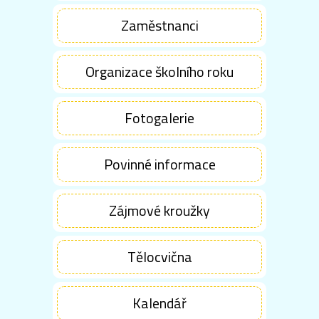
Zaměstnanci
Organizace školního roku
Fotogalerie
Povinné informace
Zájmové kroužky
Tělocvična
Kalendář