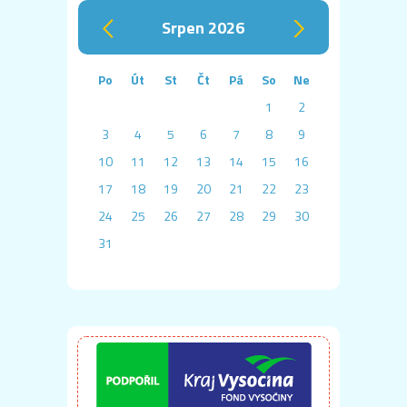
srpen 2026
‹
›
Po
Út
St
Čt
Pá
So
Ne
1
2
3
4
5
6
7
8
9
10
11
12
13
14
15
16
17
18
19
20
21
22
23
24
25
26
27
28
29
30
31