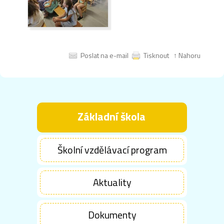
Poslat na e-mail
Tisknout
↑ Nahoru
Základní škola
Školní vzdělávací program
Aktuality
Dokumenty