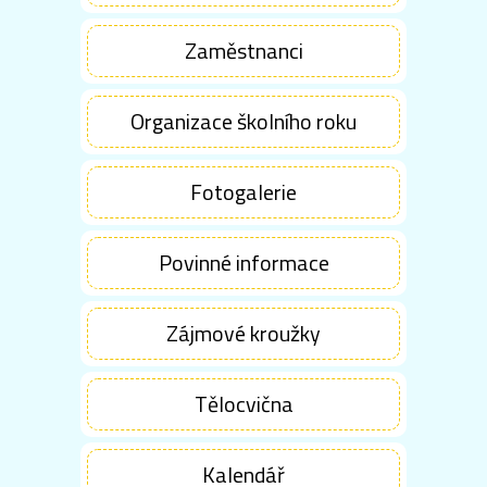
Zaměstnanci
Organizace školního roku
Fotogalerie
Povinné informace
Zájmové kroužky
Tělocvična
Kalendář