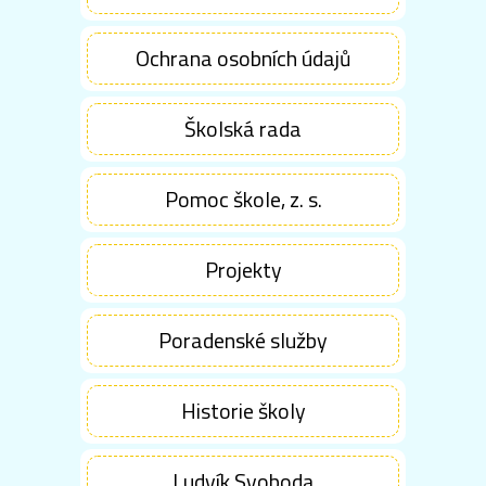
Ochrana osobních údajů
Školská rada
Pomoc škole, z. s.
Projekty
Poradenské služby
Historie školy
Ludvík Svoboda