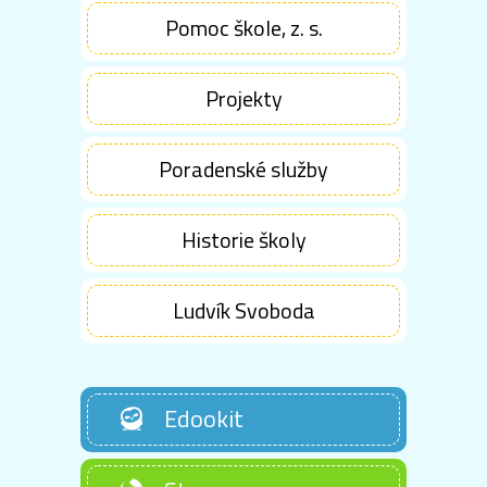
Pomoc škole, z. s.
Projekty
Poradenské služby
Historie školy
Ludvík Svoboda
Edookit