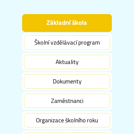
Základní škola
Školní vzdělávací program
Aktuality
Dokumenty
Zaměstnanci
Organizace školního roku