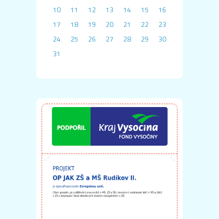
10
11
12
13
14
15
16
17
18
19
20
21
22
23
24
25
26
27
28
29
30
31