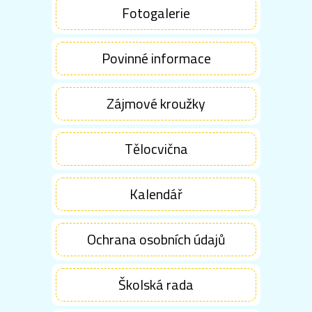
Fotogalerie
Povinné informace
Zájmové kroužky
Tělocvična
Kalendář
Ochrana osobních údajů
Školská rada