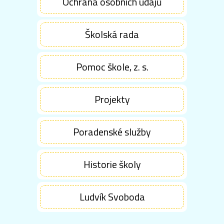
Ochrana osobních údajů
Školská rada
Pomoc škole, z. s.
Projekty
Poradenské služby
Historie školy
Ludvík Svoboda