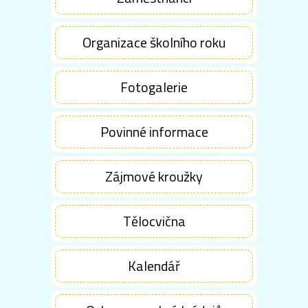
Organizace školního roku
Fotogalerie
Povinné informace
Zájmové kroužky
Tělocvična
Kalendář