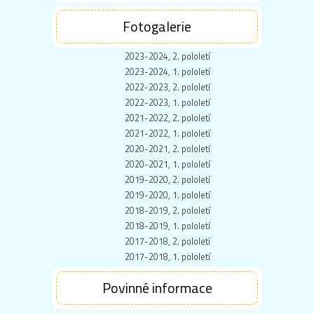
Fotogalerie
2023-2024, 2. pololetí
2023-2024, 1. pololetí
2022-2023, 2. pololetí
2022-2023, 1. pololetí
2021-2022, 2. pololetí
2021-2022, 1. pololetí
2020-2021, 2. pololetí
2020-2021, 1. pololetí
2019-2020, 2. pololetí
2019-2020, 1. pololetí
2018-2019, 2. pololetí
2018-2019, 1. pololetí
2017-2018, 2. pololetí
2017-2018, 1. pololetí
Povinné informace