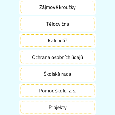
Zájmové kroužky
Tělocvična
Kalendář
Ochrana osobních údajů
Školská rada
Pomoc škole, z. s.
Projekty