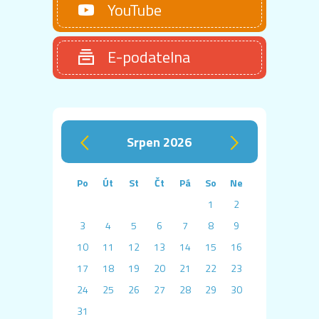
YouTube
E-podatelna
srpen 2026
‹
›
Po
Út
St
Čt
Pá
So
Ne
1
2
3
4
5
6
7
8
9
10
11
12
13
14
15
16
17
18
19
20
21
22
23
24
25
26
27
28
29
30
31