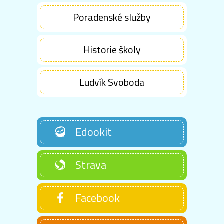
Poradenské služby
Historie školy
Ludvík Svoboda
Edookit
Strava
Facebook