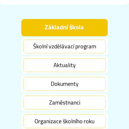
Základní škola
Školní vzdělávací program
Aktuality
Dokumenty
Zaměstnanci
Organizace školního roku