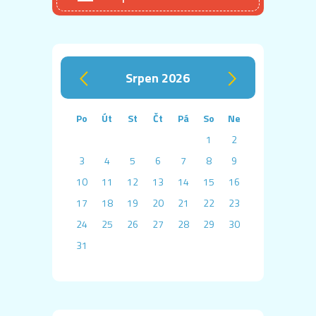
srpen 2026
‹
›
Po
Út
St
Čt
Pá
So
Ne
1
2
3
4
5
6
7
8
9
10
11
12
13
14
15
16
17
18
19
20
21
22
23
24
25
26
27
28
29
30
31