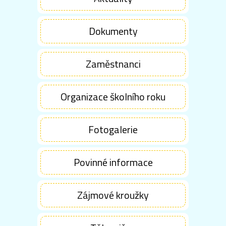
Dokumenty
Zaměstnanci
Organizace školního roku
Fotogalerie
Povinné informace
Zájmové kroužky