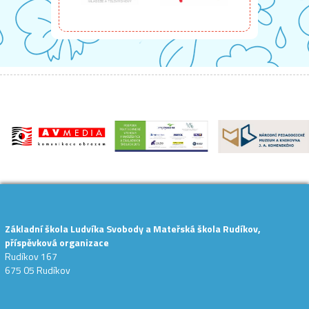
Základní škola Ludvíka Svobody a Mateřská škola Rudíkov,
příspěvková organizace
Rudíkov 167
675 05 Rudíkov