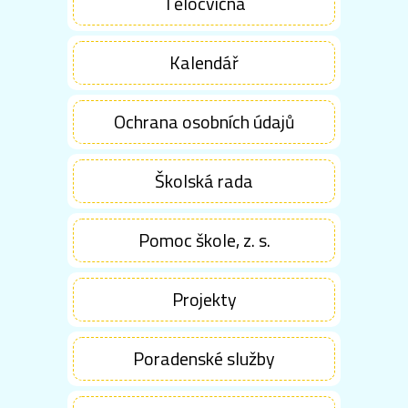
Tělocvična
Kalendář
Ochrana osobních údajů
Školská rada
Pomoc škole, z. s.
Projekty
Poradenské služby