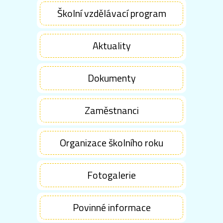
Školní vzdělávací program
Aktuality
Dokumenty
Zaměstnanci
Organizace školního roku
Fotogalerie
Povinné informace