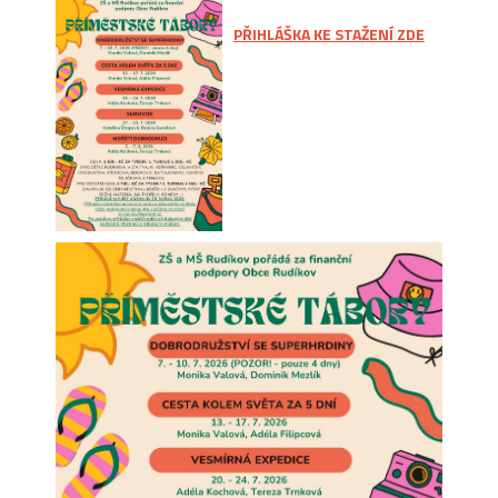
PŘIHLÁŠKA KE STAŽENÍ ZDE