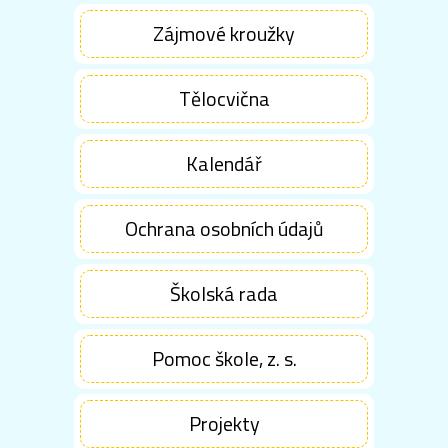
Zájmové kroužky
Tělocvična
Kalendář
Ochrana osobních údajů
Školská rada
Pomoc škole, z. s.
Projekty