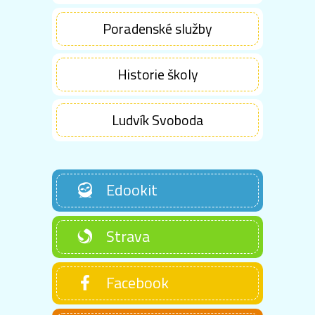
Poradenské služby
Historie školy
Ludvík Svoboda
Edookit
Strava
Facebook