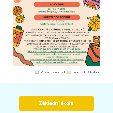
Poslat na e-mail
Tisknout
↑ Nahoru
Základní škola