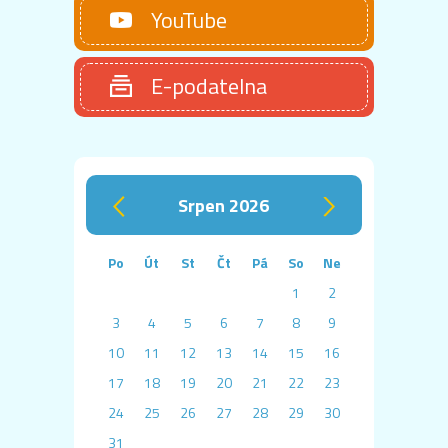
YouTube
E-podatelna
srpen 2026
‹
›
Po
Út
St
Čt
Pá
So
Ne
1
2
3
4
5
6
7
8
9
10
11
12
13
14
15
16
17
18
19
20
21
22
23
24
25
26
27
28
29
30
31