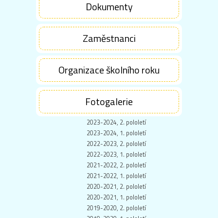
Dokumenty
Zaměstnanci
Organizace školního roku
Fotogalerie
2023-2024, 2. pololetí
2023-2024, 1. pololetí
2022-2023, 2. pololetí
2022-2023, 1. pololetí
2021-2022, 2. pololetí
2021-2022, 1. pololetí
2020-2021, 2. pololetí
2020-2021, 1. pololetí
2019-2020, 2. pololetí