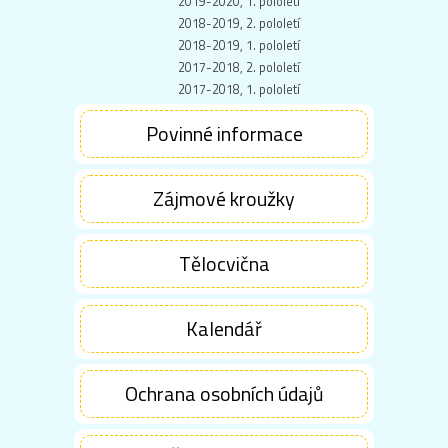
2019-2020, 1. pololetí
2018-2019, 2. pololetí
2018-2019, 1. pololetí
2017-2018, 2. pololetí
2017-2018, 1. pololetí
Povinné informace
Zájmové kroužky
Tělocvična
Kalendář
Ochrana osobních údajů