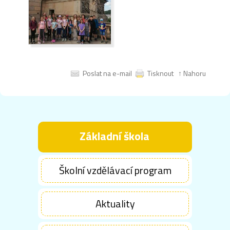
Poslat na e-mail
Tisknout
↑ Nahoru
Základní škola
Školní vzdělávací program
Aktuality