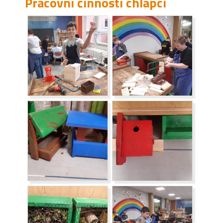
Pracovní činnosti chlapci