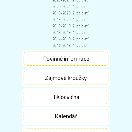
2020-2021, 2. pololetí
2020-2021, 1. pololetí
2019-2020, 2. pololetí
2019-2020, 1. pololetí
2018-2019, 2. pololetí
2018-2019, 1. pololetí
2017-2018, 2. pololetí
2017-2018, 1. pololetí
Povinné informace
Zájmové kroužky
Tělocvična
Kalendář