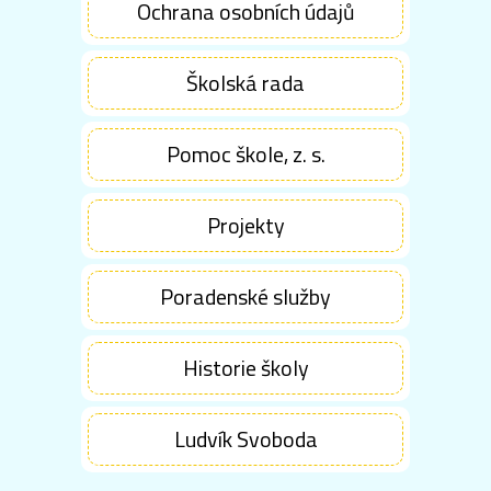
Ochrana osobních údajů
Školská rada
Pomoc škole, z. s.
Projekty
Poradenské služby
Historie školy
Ludvík Svoboda