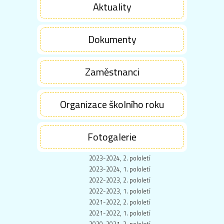
Aktuality
Dokumenty
Zaměstnanci
Organizace školního roku
Fotogalerie
2023-2024, 2. pololetí
2023-2024, 1. pololetí
2022-2023, 2. pololetí
2022-2023, 1. pololetí
2021-2022, 2. pololetí
2021-2022, 1. pololetí