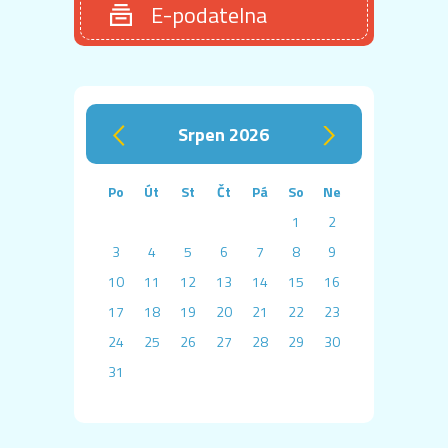
E-podatelna
srpen 2026
‹
›
Po
Út
St
Čt
Pá
So
Ne
1
2
3
4
5
6
7
8
9
10
11
12
13
14
15
16
17
18
19
20
21
22
23
24
25
26
27
28
29
30
31