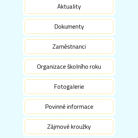
Aktuality
Dokumenty
Zaměstnanci
Organizace školního roku
Fotogalerie
Povinné informace
Zájmové kroužky