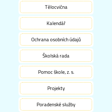
Tělocvična
Kalendář
Ochrana osobních údajů
Školská rada
Pomoc škole, z. s.
Projekty
Poradenské služby