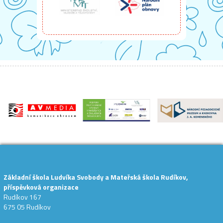
Základní škola Ludvíka Svobody a Mateřská škola Rudíkov,
příspěvková organizace
Rudíkov 167
675 05 Rudíkov