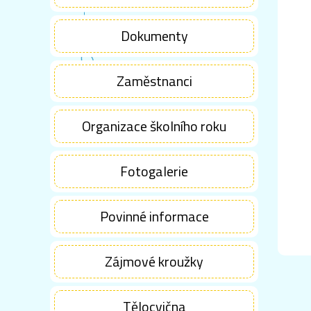
Dokumenty
Zaměstnanci
Organizace školního roku
Fotogalerie
Povinné informace
Zájmové kroužky
Tělocvična