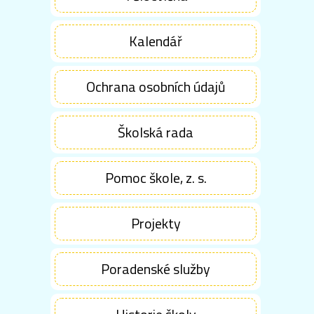
Kalendář
Ochrana osobních údajů
Školská rada
Pomoc škole, z. s.
Projekty
Poradenské služby