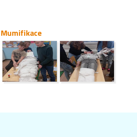
Mumifikace