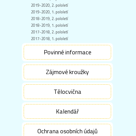
2019-2020, 2. pololetí
2019-2020, 1. pololetí
2018-2019, 2. pololetí
2018-2019, 1. pololetí
2017-2018, 2. pololetí
2017-2018, 1. pololetí
Povinné informace
Zájmové kroužky
Tělocvična
Kalendář
Ochrana osobních údajů