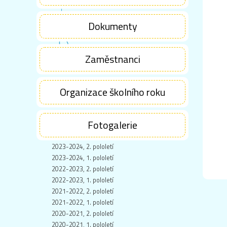
Dokumenty
Zaměstnanci
Organizace školního roku
Fotogalerie
2023-2024, 2. pololetí
2023-2024, 1. pololetí
2022-2023, 2. pololetí
2022-2023, 1. pololetí
2021-2022, 2. pololetí
2021-2022, 1. pololetí
2020-2021, 2. pololetí
2020-2021, 1. pololetí