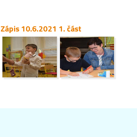
Zápis 10.6.2021 1. část