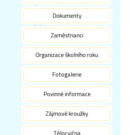
Dokumenty
Zaměstnanci
Organizace školního roku
Fotogalerie
Povinné informace
Zájmové kroužky
Tělocvična