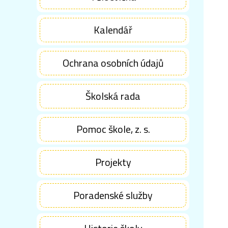
Kalendář
Ochrana osobních údajů
Školská rada
Pomoc škole, z. s.
Projekty
Poradenské služby