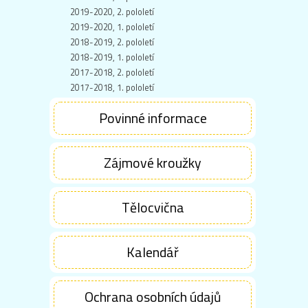
2019-2020, 2. pololetí
2019-2020, 1. pololetí
2018-2019, 2. pololetí
2018-2019, 1. pololetí
2017-2018, 2. pololetí
2017-2018, 1. pololetí
Povinné informace
Zájmové kroužky
Tělocvična
Kalendář
Ochrana osobních údajů