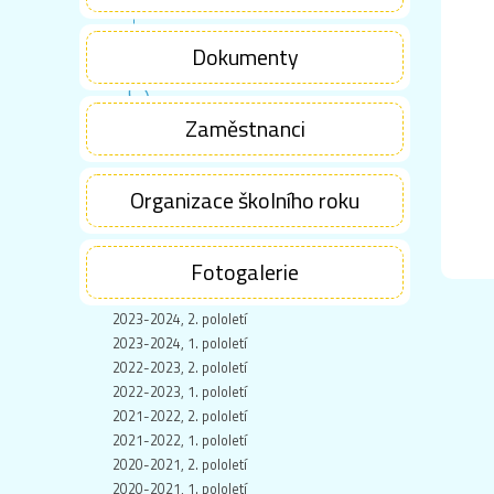
Dokumenty
Zaměstnanci
Organizace školního roku
Fotogalerie
2023-2024, 2. pololetí
2023-2024, 1. pololetí
2022-2023, 2. pololetí
2022-2023, 1. pololetí
2021-2022, 2. pololetí
2021-2022, 1. pololetí
2020-2021, 2. pololetí
2020-2021, 1. pololetí