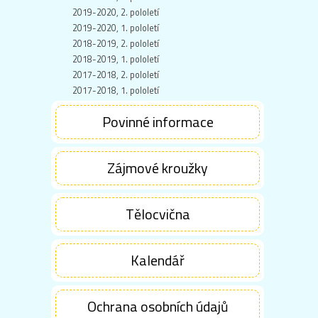
2019-2020, 2. pololetí
2019-2020, 1. pololetí
2018-2019, 2. pololetí
2018-2019, 1. pololetí
2017-2018, 2. pololetí
2017-2018, 1. pololetí
Povinné informace
Zájmové kroužky
Tělocvična
Kalendář
Ochrana osobních údajů