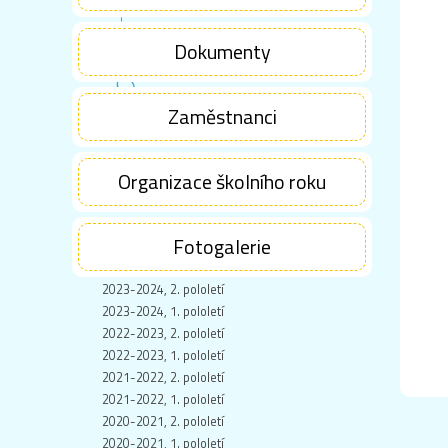
Dokumenty
Zaměstnanci
Organizace školního roku
Fotogalerie
2023-2024, 2. pololetí
2023-2024, 1. pololetí
2022-2023, 2. pololetí
2022-2023, 1. pololetí
2021-2022, 2. pololetí
2021-2022, 1. pololetí
2020-2021, 2. pololetí
2020-2021, 1. pololetí