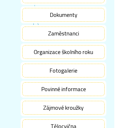
Dokumenty
Zaměstnanci
Organizace školního roku
Fotogalerie
Povinné informace
Zájmové kroužky
Tělocvična