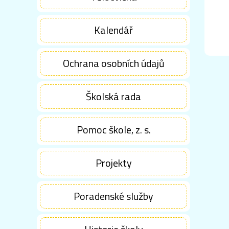
Kalendář
Ochrana osobních údajů
Školská rada
Pomoc škole, z. s.
Projekty
Poradenské služby