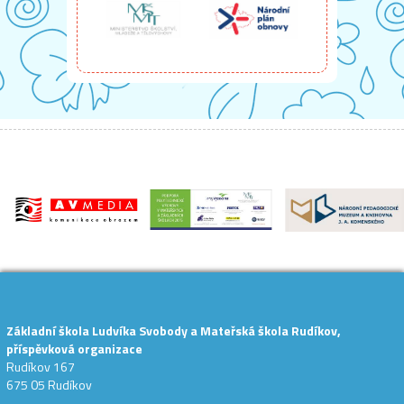
Základní škola Ludvíka Svobody a Mateřská škola Rudíkov,
příspěvková organizace
Rudíkov 167
675 05 Rudíkov