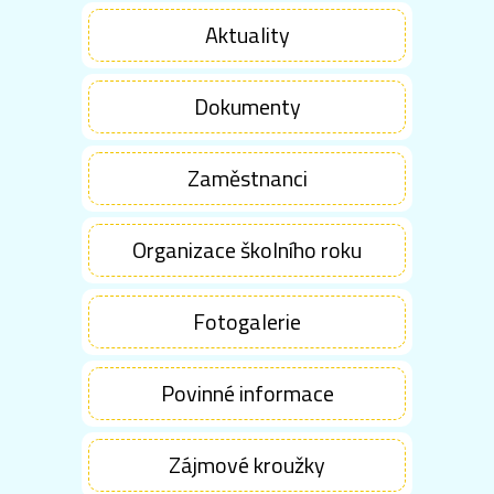
Aktuality
Dokumenty
Zaměstnanci
Organizace školního roku
Fotogalerie
Povinné informace
Zájmové kroužky