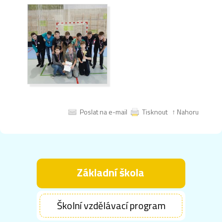
Poslat na e-mail
Tisknout
↑ Nahoru
Základní škola
Školní vzdělávací program