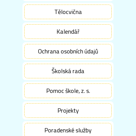
Tělocvična
Kalendář
Ochrana osobních údajů
Školská rada
Pomoc škole, z. s.
Projekty
Poradenské služby