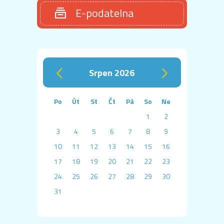
E-podatelna
srpen 2026
‹
›
Po
Út
St
Čt
Pá
So
Ne
1
2
3
4
5
6
7
8
9
10
11
12
13
14
15
16
17
18
19
20
21
22
23
24
25
26
27
28
29
30
31