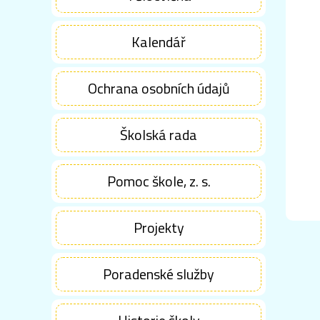
Kalendář
Ochrana osobních údajů
Školská rada
Pomoc škole, z. s.
Projekty
Poradenské služby