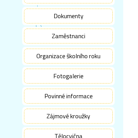
Dokumenty
Zaměstnanci
Organizace školního roku
Fotogalerie
Povinné informace
Zájmové kroužky
Tělocvična